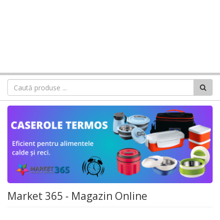
Market 365 - Magazin Online